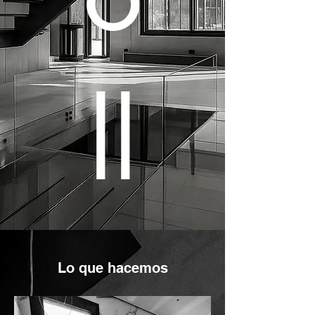
ll
Lo que hacemos